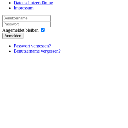
Datenschutzerklärung
Impressum
Angemeldet bleiben
Anmelden
Passwort vergessen?
Benutzername vergessen?