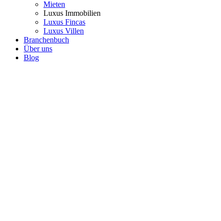
Mieten
Luxus Immobilien
Luxus Fincas
Luxus Villen
Branchenbuch
Über uns
Blog