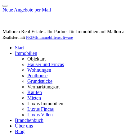
Neue Angebote per Mail
Mallorca Real Estate - Ihr Partner für Immobilien auf Mallorca
Realisiert mit
PRIME Immobiliensoftware
Start
Immobilien
Objektart
Häuser und Fincas
Wohnungen
Penthouse
Grundstücke
Vermarktungsart
Kaufen
Mieten
Luxus Immobilien
Luxus Fincas
Luxus Villen
Branchenbuch
Über uns
Blog