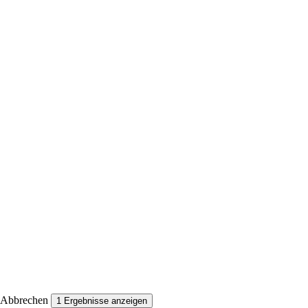
Abbrechen
1
Ergebnisse anzeigen