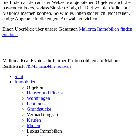
Sie finden zu den auf der Webseite angebotenen Objekten auch die
passenden Fotos, sodass Sie sich zügig ein Bild von den Villen auf
Mallorca machen können. So wird es Ihnen sicherlich leicht fallen,
einige Angebote in die engere Auswahl zu ziehen.
Einen Überblick über unsere Gesamten
Mallorca Immobilien finden
Sie hier.
Mallorca Real Estate - Ihr Partner für Immobilien auf Mallorca
Realisiert mit
PRIME Immobiliensoftware
Start
Immobilien
Objektart
Häuser und Fincas
Wohnungen
Penthouse
Grundstücke
Vermarktungsart
Kaufen
Mieten
Luxus Immobilien