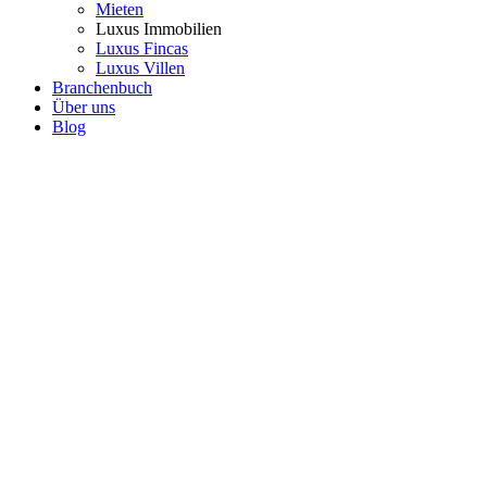
Mieten
Luxus Immobilien
Luxus Fincas
Luxus Villen
Branchenbuch
Über uns
Blog