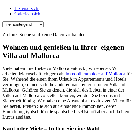
Listenansicht
Galerieansicht
Zu Ihrer Suche sind keine Daten vorhanden.
Wohnen und genießen in Ihrer eigenen
Villa auf Mallorca
Viele haben ihre Liebe zu Mallorca entdeckt, wir ebenso. Wir
arbeiten leidenschaftlich gern als
Immobilienmakler auf Mallorca
für
Sie. Während die einen ihren Urlaub in Appartements und Hotels
verbringen, sehnen sich die anderen nach einer schönen Villa auf
Mallorca. Gehören Sie zu denen, die sich das Leben in einer der
Villen auf Mallorca vorstellen können, werden Sie bei uns mit
Sicherheit fündig. Wir halten eine Auswahl an exklusiven Villen für
Sie bereit. Freuen Sie sich auf einladende Immobilien, deren
Einrichtung typisch für die spanische Insel ist, oft aber auch keinen
Luxus auslässt.
Kauf oder Miete – treffen Sie eine Wahl