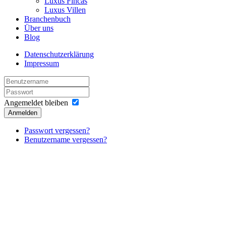
Luxus Fincas
Luxus Villen
Branchenbuch
Über uns
Blog
Datenschutzerklärung
Impressum
Angemeldet bleiben
Anmelden
Passwort vergessen?
Benutzername vergessen?