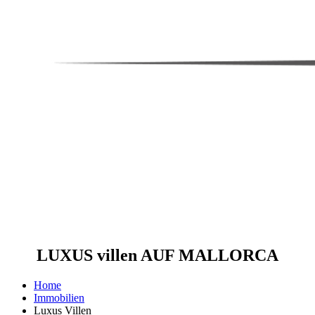
LUXUS villen AUF MALLORCA
Home
Immobilien
Luxus Villen