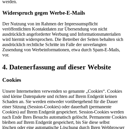
werden.
Widerspruch gegen Werbe-E-Mails
Der Nutzung von im Rahmen der Impressumspflicht
veröffentlichten Kontaktdaten zur Übersendung von nicht
ausdrücklich angeforderter Werbung und Informationsmaterialien
wird hiermit widersprochen. Die Betreiber der Seiten behalten sich
ausdrücklich rechtliche Schritte im Falle der unverlangten
Zusendung von Werbeinformationen, etwa durch Spam-E-Mails,
vor.
4. Datenerfassung auf dieser Website
Cookies
Unsere Internetseiten verwenden so genannte „Cookies“. Cookies
sind kleine Datenpakete und richten auf Ihrem Endgerät keinen
Schaden an. Sie werden entweder vorübergehend für die Dauer
einer Sitzung (Session-Cookies) oder dauerhaft (permanente
Cookies) auf Ihrem Endgerät gespeichert. Session-Cookies werden
nach Ende Ihres Besuchs automatisch gelöscht. Permanente Cookies
bleiben auf Ihrem Endgerät gespeichert, bis Sie diese selbst
löschen oder eine automatische Löschung durch Ihren Webbrowser