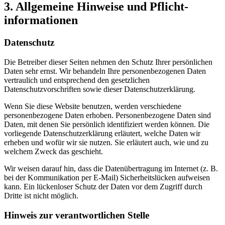
3. Allgemeine Hinweise und Pflicht­
informationen
Datenschutz
Die Betreiber dieser Seiten nehmen den Schutz Ihrer persönlichen
Daten sehr ernst. Wir behandeln Ihre personenbezogenen Daten
vertraulich und entsprechend den gesetzlichen
Datenschutzvorschriften sowie dieser Datenschutzerklärung.
Wenn Sie diese Website benutzen, werden verschiedene
personenbezogene Daten erhoben. Personenbezogene Daten sind
Daten, mit denen Sie persönlich identifiziert werden können. Die
vorliegende Datenschutzerklärung erläutert, welche Daten wir
erheben und wofür wir sie nutzen. Sie erläutert auch, wie und zu
welchem Zweck das geschieht.
Wir weisen darauf hin, dass die Datenübertragung im Internet (z. B.
bei der Kommunikation per E-Mail) Sicherheitslücken aufweisen
kann. Ein lückenloser Schutz der Daten vor dem Zugriff durch
Dritte ist nicht möglich.
Hinweis zur verantwortlichen Stelle