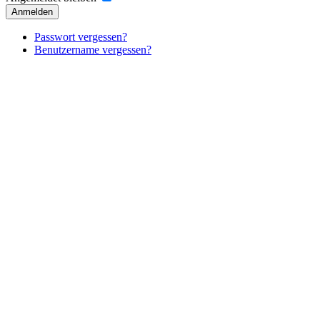
Anmelden
Passwort vergessen?
Benutzername vergessen?