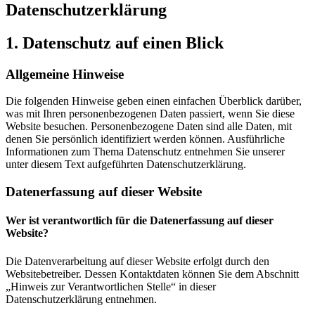
Datenschutz­erklärung
1. Datenschutz auf einen Blick
Allgemeine Hinweise
Die folgenden Hinweise geben einen einfachen Überblick darüber,
was mit Ihren personenbezogenen Daten passiert, wenn Sie diese
Website besuchen. Personenbezogene Daten sind alle Daten, mit
denen Sie persönlich identifiziert werden können. Ausführliche
Informationen zum Thema Datenschutz entnehmen Sie unserer
unter diesem Text aufgeführten Datenschutzerklärung.
Datenerfassung auf dieser Website
Wer ist verantwortlich für die Datenerfassung auf dieser
Website?
Die Datenverarbeitung auf dieser Website erfolgt durch den
Websitebetreiber. Dessen Kontaktdaten können Sie dem Abschnitt
„Hinweis zur Verantwortlichen Stelle“ in dieser
Datenschutzerklärung entnehmen.