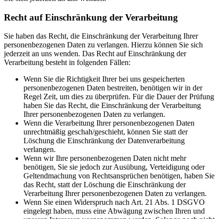
Recht auf Einschränkung der Verarbeitung
Sie haben das Recht, die Einschränkung der Verarbeitung Ihrer
personenbezogenen Daten zu verlangen. Hierzu können Sie sich
jederzeit an uns wenden. Das Recht auf Einschränkung der
Verarbeitung besteht in folgenden Fällen:
Wenn Sie die Richtigkeit Ihrer bei uns gespeicherten
personenbezogenen Daten bestreiten, benötigen wir in der
Regel Zeit, um dies zu überprüfen. Für die Dauer der Prüfung
haben Sie das Recht, die Einschränkung der Verarbeitung
Ihrer personenbezogenen Daten zu verlangen.
Wenn die Verarbeitung Ihrer personenbezogenen Daten
unrechtmäßig geschah/geschieht, können Sie statt der
Löschung die Einschränkung der Datenverarbeitung
verlangen.
Wenn wir Ihre personenbezogenen Daten nicht mehr
benötigen, Sie sie jedoch zur Ausübung, Verteidigung oder
Geltendmachung von Rechtsansprüchen benötigen, haben Sie
das Recht, statt der Löschung die Einschränkung der
Verarbeitung Ihrer personenbezogenen Daten zu verlangen.
Wenn Sie einen Widerspruch nach Art. 21 Abs. 1 DSGVO
eingelegt haben, muss eine Abwägung zwischen Ihren und