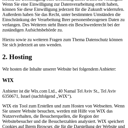
Wenn Sie eine Einwilligung zur Datenverarbeitung erteilt haben,
können Sie diese Einwilligung jederzeit für die Zukunft widerrufen.
Außerdem haben Sie das Recht, unter bestimmten Umständen die
Einschränkung der Verarbeitung Ihrer personenbezogenen Daten zu
verlangen. Des Weiteren steht Ihnen ein Beschwerderecht bei der
zuständigen Aufsichtsbehörde zu.
Hierzu sowie zu weiteren Fragen zum Thema Datenschutz können
Sie sich jederzeit an uns wenden.
2. Hosting
Wir hosten die Inhalte unserer Website bei folgendem Anbieter:
WIX
Anbieter ist die Wix.com Ltd., 40 Namal Tel Aviv St., Tel Aviv
6350671, Israel (nachfolgend „WIX“).
WIX ein Tool zum Erstellen und zum Hosten von Webseiten. Wenn
Sie unsere Website besuchen, werden mit Hilfe von WIX das
Nutzerverhalten, die Besucherquellen, die Region der
Websitebesucher und die Besucherzahlen analysiert. WIX speichert
Cookies auf Ihrem Browser, die für die Darstellung der Website und