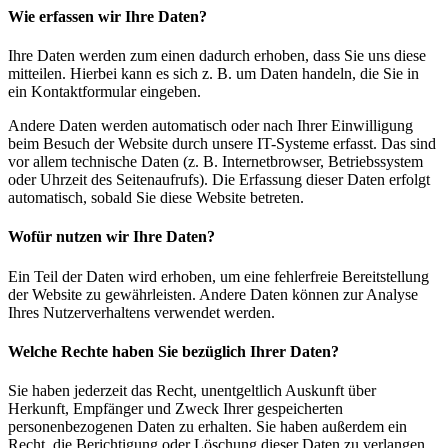
Wie erfassen wir Ihre Daten?
Ihre Daten werden zum einen dadurch erhoben, dass Sie uns diese
mitteilen. Hierbei kann es sich z. B. um Daten handeln, die Sie in
ein Kontaktformular eingeben.
Andere Daten werden automatisch oder nach Ihrer Einwilligung
beim Besuch der Website durch unsere IT-Systeme erfasst. Das sind
vor allem technische Daten (z. B. Internetbrowser, Betriebssystem
oder Uhrzeit des Seitenaufrufs). Die Erfassung dieser Daten erfolgt
automatisch, sobald Sie diese Website betreten.
Wofür nutzen wir Ihre Daten?
Ein Teil der Daten wird erhoben, um eine fehlerfreie Bereitstellung
der Website zu gewährleisten. Andere Daten können zur Analyse
Ihres Nutzerverhaltens verwendet werden.
Welche Rechte haben Sie bezüglich Ihrer Daten?
Sie haben jederzeit das Recht, unentgeltlich Auskunft über
Herkunft, Empfänger und Zweck Ihrer gespeicherten
personenbezogenen Daten zu erhalten. Sie haben außerdem ein
Recht, die Berichtigung oder Löschung dieser Daten zu verlangen.