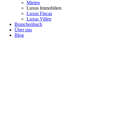
Mieten
Luxus Immobilien
Luxus Fincas
Luxus Villen
Branchenbuch
Über uns
Blog