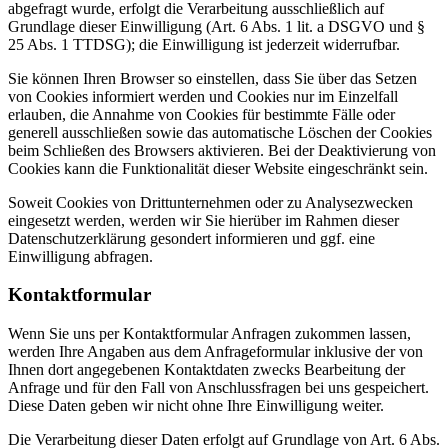
abgefragt wurde, erfolgt die Verarbeitung ausschließlich auf
Grundlage dieser Einwilligung (Art. 6 Abs. 1 lit. a DSGVO und §
25 Abs. 1 TTDSG); die Einwilligung ist jederzeit widerrufbar.
Sie können Ihren Browser so einstellen, dass Sie über das Setzen
von Cookies informiert werden und Cookies nur im Einzelfall
erlauben, die Annahme von Cookies für bestimmte Fälle oder
generell ausschließen sowie das automatische Löschen der Cookies
beim Schließen des Browsers aktivieren. Bei der Deaktivierung von
Cookies kann die Funktionalität dieser Website eingeschränkt sein.
Soweit Cookies von Drittunternehmen oder zu Analysezwecken
eingesetzt werden, werden wir Sie hierüber im Rahmen dieser
Datenschutzerklärung gesondert informieren und ggf. eine
Einwilligung abfragen.
Kontaktformular
Wenn Sie uns per Kontaktformular Anfragen zukommen lassen,
werden Ihre Angaben aus dem Anfrageformular inklusive der von
Ihnen dort angegebenen Kontaktdaten zwecks Bearbeitung der
Anfrage und für den Fall von Anschlussfragen bei uns gespeichert.
Diese Daten geben wir nicht ohne Ihre Einwilligung weiter.
Die Verarbeitung dieser Daten erfolgt auf Grundlage von Art. 6 Abs.