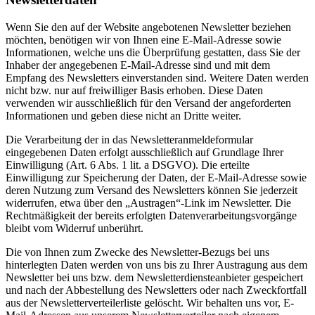
Wenn Sie den auf der Website angebotenen Newsletter beziehen
möchten, benötigen wir von Ihnen eine E-Mail-Adresse sowie
Informationen, welche uns die Überprüfung gestatten, dass Sie der
Inhaber der angegebenen E-Mail-Adresse sind und mit dem
Empfang des Newsletters einverstanden sind. Weitere Daten werden
nicht bzw. nur auf freiwilliger Basis erhoben. Diese Daten
verwenden wir ausschließlich für den Versand der angeforderten
Informationen und geben diese nicht an Dritte weiter.
Die Verarbeitung der in das Newsletteranmeldeformular
eingegebenen Daten erfolgt ausschließlich auf Grundlage Ihrer
Einwilligung (Art. 6 Abs. 1 lit. a DSGVO). Die erteilte
Einwilligung zur Speicherung der Daten, der E-Mail-Adresse sowie
deren Nutzung zum Versand des Newsletters können Sie jederzeit
widerrufen, etwa über den „Austragen“-Link im Newsletter. Die
Rechtmäßigkeit der bereits erfolgten Datenverarbeitungsvorgänge
bleibt vom Widerruf unberührt.
Die von Ihnen zum Zwecke des Newsletter-Bezugs bei uns
hinterlegten Daten werden von uns bis zu Ihrer Austragung aus dem
Newsletter bei uns bzw. dem Newsletterdiensteanbieter gespeichert
und nach der Abbestellung des Newsletters oder nach Zweckfortfall
aus der Newsletterverteilerliste gelöscht. Wir behalten uns vor, E-