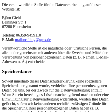
Die verantwortliche Stelle für die Datenverarbeitung auf dieser
Website ist:
Björn Giehl
Leininger Str. 1
67280 Ebertsheim
Telefon: 06359-9459110
E-Mail:
mallorcablog@gmx.de
Verantwortliche Stelle ist die natürliche oder juristische Person, die
allein oder gemeinsam mit anderen über die Zwecke und Mittel der
Verarbeitung von personenbezogenen Daten (z. B. Namen, E-Mail-
Adressen o. Ä.) entscheidet.
Speicherdauer
Soweit innerhalb dieser Datenschutzerklärung keine speziellere
Speicherdauer genannt wurde, verbleiben Ihre personenbezogenen
Daten bei uns, bis der Zweck für die Datenverarbeitung entfällt.
Wenn Sie ein berechtigtes Löschersuchen geltend machen oder eine
Einwilligung zur Datenverarbeitung widerrufen, werden Ihre Daten
gelöscht, sofern wir keine anderen rechtlich zulässigen Gründe für
die Speicherung Ihrer personenbezogenen Daten haben (z. B.