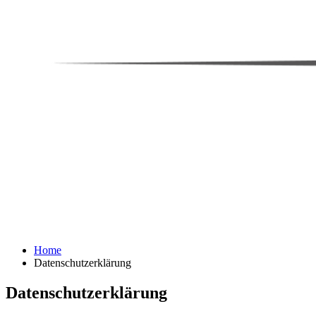
Home
Datenschutzerklärung
Datenschutzerklärung