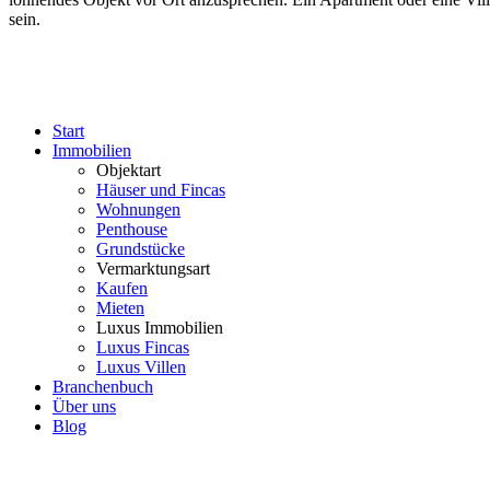
sein.
Start
Immobilien
Objektart
Häuser und Fincas
Wohnungen
Penthouse
Grundstücke
Vermarktungsart
Kaufen
Mieten
Luxus Immobilien
Luxus Fincas
Luxus Villen
Branchenbuch
Über uns
Blog