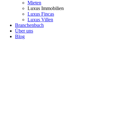
Mieten
Luxus Immobilien
Luxus Fincas
Luxus Villen
Branchenbuch
Über uns
Blog