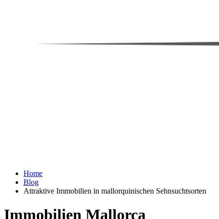
Home
Blog
Attraktive Immobilien in mallorquinischen Sehnsuchtsorten
Immobilien Mallorca