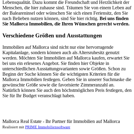
Lebensqualität. Dazu kommt die Freundschaft und Herzlichkeit der
Menschen, die hier zuhause sind. Träumen Sie von einem Leben auf
der Baleareninsel oder wünschen Sie sich einen Feriensitz, den Sie
nach Belieben nutzen können, sind Sie hier richtig.
Bei uns finden
Sie Mallorca Immobilien, die Ihren Wünschen gerecht werden.
Verschiedene Größen und Ausstattungen
Immobilien auf Mallorca sind nicht nur eine hervorragende
Kapitalanlage, sondern können auch als Altersruhesitz genutzt
werden. Möchten Sie Immobilien auf Mallorca kaufen, erwartet Sie
bei uns ein erlesenes Angebot. Sie finden hier Objekte in
unterschiedlichen Ausstattungsvarianten sowie Größen. Schon zu
Beginn der Suche können Sie die wichtigsten Kriterien für die
Mallorca Immobilien festlegen. Geben Sie in unserer Suchmaske die
gewünschte Größe sowie die favorisierte Zimmeranzahl an.
Natürlich können Sie auch den höchstmöglichen Preis festlegen, den
Sie für Ihr Budget veranschlagt haben.
Mallorca Real Estate - Ihr Partner für Immobilien auf Mallorca
Realisiert mit
PRIME Immobiliensoftware