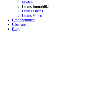
Mieten
Luxus Immobilien
Luxus Fincas
Luxus Villen
Branchenbuch
Über uns
Blog