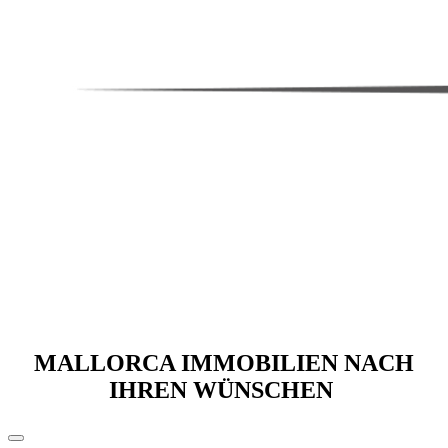
MALLORCA IMMOBILIEN NACH
IHREN WÜNSCHEN