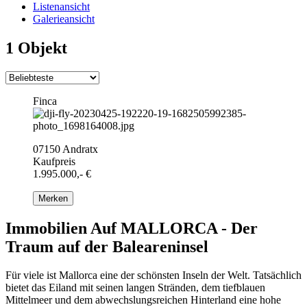
Listenansicht
Galerieansicht
1 Objekt
Finca
07150 Andratx
Kaufpreis
1.995.000,- €
Merken
Immobilien Auf MALLORCA - Der
Traum auf der Baleareninsel
Für viele ist Mallorca eine der schönsten Inseln der Welt. Tatsächlich
bietet das Eiland mit seinen langen Stränden, dem tiefblauen
Mittelmeer und dem abwechslungsreichen Hinterland eine hohe