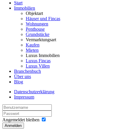
Start
Immobilien
Objektart
Häuser und Fincas
Wohnungen
Penthouse
Grundstücke
Vermarktungsart
Kaufen
Mieten
Luxus Immobilien
Luxus Fincas
Luxus Villen
Branchenbuch
Über uns
Blog
Datenschutzerklärung
Impressum
Angemeldet bleiben
Anmelden