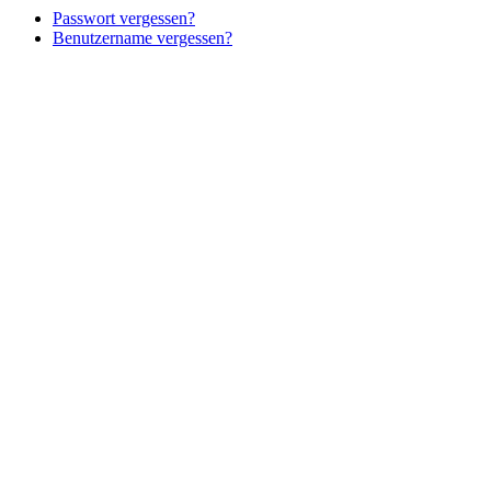
Passwort vergessen?
Benutzername vergessen?