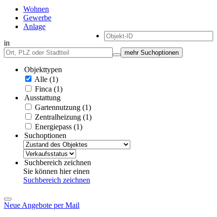
Wohnen
Gewerbe
Anlage
in
mehr Suchoptionen
Objekttypen
Alle (1)
Finca (1)
Ausstattung
Gartennutzung (1)
Zentralheizung (1)
Energiepass (1)
Suchoptionen
Suchbereich zeichnen
Sie können hier einen
Suchbereich zeichnen
Neue Angebote per Mail