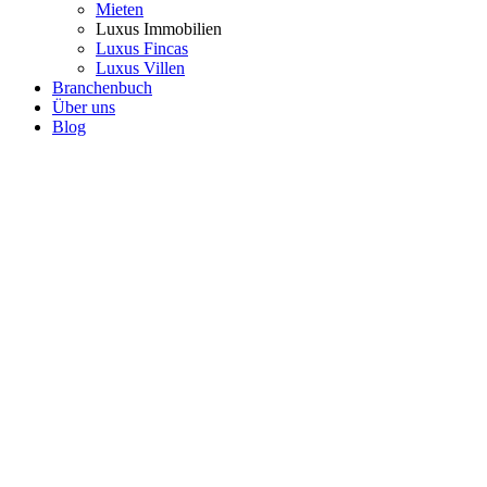
Mieten
Luxus Immobilien
Luxus Fincas
Luxus Villen
Branchenbuch
Über uns
Blog