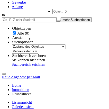
Gewerbe
Anlage
in
mehr Suchoptionen
Objekttypen
Alle (0)
Ausstattung
Suchoptionen
Suchbereich zeichnen
Sie können hier einen
Suchbereich zeichnen
Neue Angebote per Mail
Home
Immobilien
Grundstücke
Listenansicht
Galerieansicht