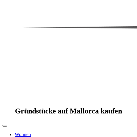
Gründstücke auf Mallorca kaufen
Wohnen