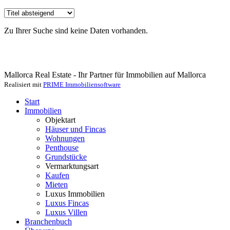
Zu Ihrer Suche sind keine Daten vorhanden.
Mallorca Real Estate - Ihr Partner für Immobilien auf Mallorca
Realisiert mit
PRIME Immobiliensoftware
Start
Immobilien
Objektart
Häuser und Fincas
Wohnungen
Penthouse
Grundstücke
Vermarktungsart
Kaufen
Mieten
Luxus Immobilien
Luxus Fincas
Luxus Villen
Branchenbuch