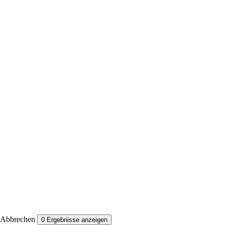
Abbrechen
0
Ergebnisse anzeigen