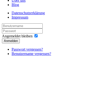
Über uns
Blog
Datenschutzerklärung
Impressum
Angemeldet bleiben
Anmelden
Passwort vergessen?
Benutzername vergessen?