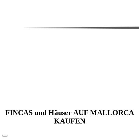
FINCAS und Häuser AUF MALLORCA
KAUFEN