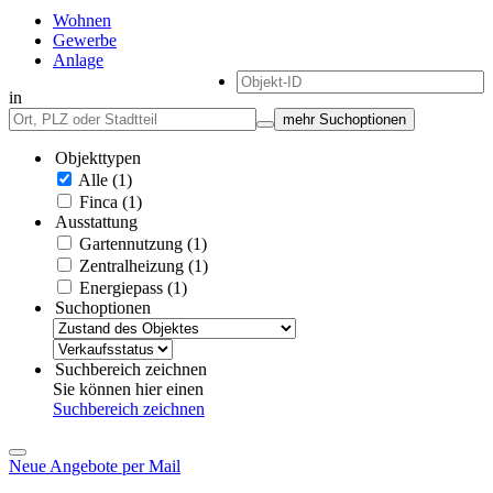
Wohnen
Gewerbe
Anlage
in
mehr Suchoptionen
Objekttypen
Alle (1)
Finca (1)
Ausstattung
Gartennutzung (1)
Zentralheizung (1)
Energiepass (1)
Suchoptionen
Suchbereich zeichnen
Sie können hier einen
Suchbereich zeichnen
Neue Angebote per Mail