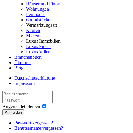
Häuser und Fincas
Wohnungen
Penthouse
Grundstücke
Vermarktungsart
Kaufen
Mieten
Luxus Immobilien
Luxus Fincas
Luxus Villen
Branchenbuch
Über uns
Blog
Datenschutzerklärung
Impressum
Angemeldet bleiben
Anmelden
Passwort vergessen?
Benutzername vergessen?