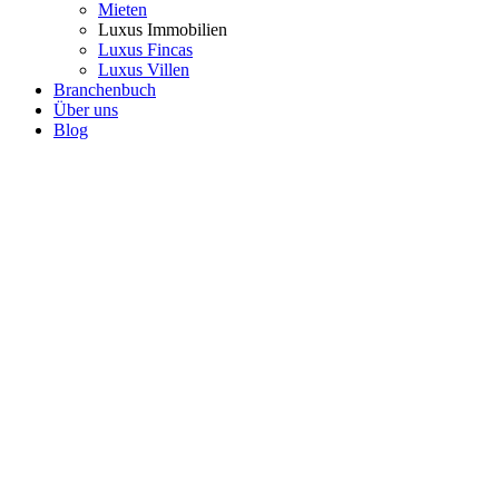
Mieten
Luxus Immobilien
Luxus Fincas
Luxus Villen
Branchenbuch
Über uns
Blog