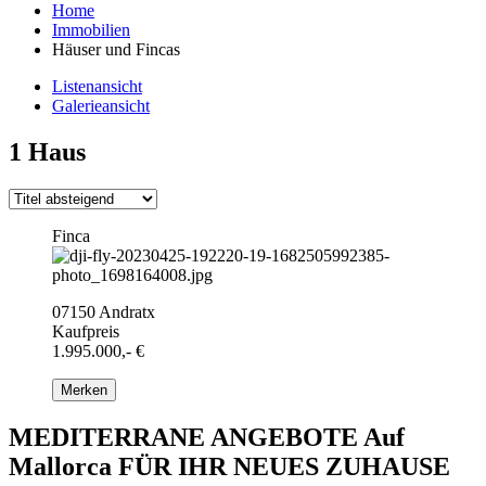
Home
Immobilien
Häuser und Fincas
Listenansicht
Galerieansicht
1 Haus
Finca
07150 Andratx
Kaufpreis
1.995.000,- €
Merken
MEDITERRANE ANGEBOTE Auf
Mallorca FÜR IHR NEUES ZUHAUSE