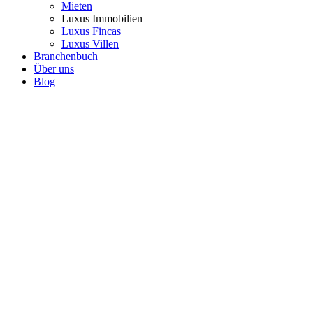
Mieten
Luxus Immobilien
Luxus Fincas
Luxus Villen
Branchenbuch
Über uns
Blog