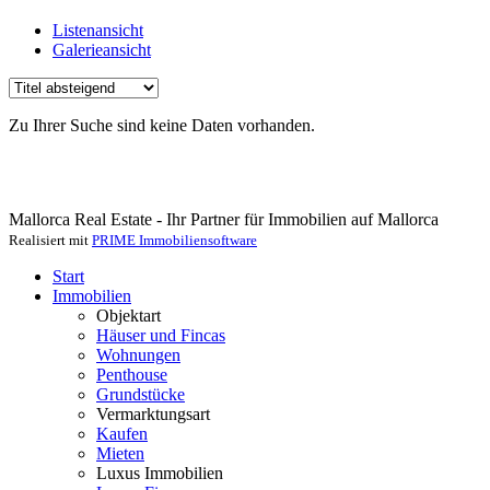
Listenansicht
Galerieansicht
Zu Ihrer Suche sind keine Daten vorhanden.
Mallorca Real Estate - Ihr Partner für Immobilien auf Mallorca
Realisiert mit
PRIME Immobiliensoftware
Start
Immobilien
Objektart
Häuser und Fincas
Wohnungen
Penthouse
Grundstücke
Vermarktungsart
Kaufen
Mieten
Luxus Immobilien