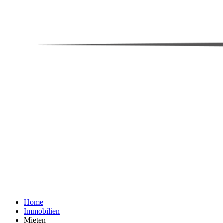
Home
Immobilien
Mieten