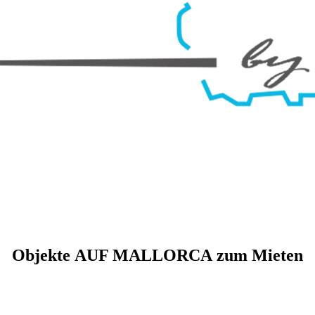
Objekte AUF MALLORCA zum Mieten