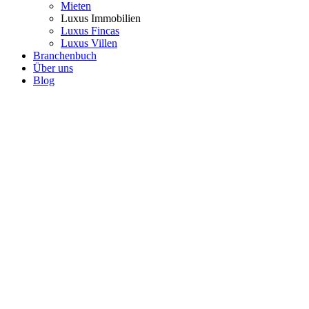
Mieten
Luxus Immobilien
Luxus Fincas
Luxus Villen
Branchenbuch
Über uns
Blog