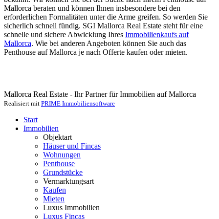
Mallorca beraten und können Ihnen insbesondere bei den
erforderlichen Formalitäten unter die Arme greifen. So werden Sie
sicherlich schnell fündig. SGI Mallorca Real Estate steht für eine
schnelle und sichere Abwicklung Ihres
Immobilienkaufs auf
Mallorca
. Wie bei anderen Angeboten können Sie auch das
Penthouse auf Mallorca je nach Offerte kaufen oder mieten.
Mallorca Real Estate - Ihr Partner für Immobilien auf Mallorca
Realisiert mit
PRIME Immobiliensoftware
Start
Immobilien
Objektart
Häuser und Fincas
Wohnungen
Penthouse
Grundstücke
Vermarktungsart
Kaufen
Mieten
Luxus Immobilien
Luxus Fincas