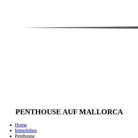
PENTHOUSE AUF MALLORCA
Home
Immobilien
Penthouse