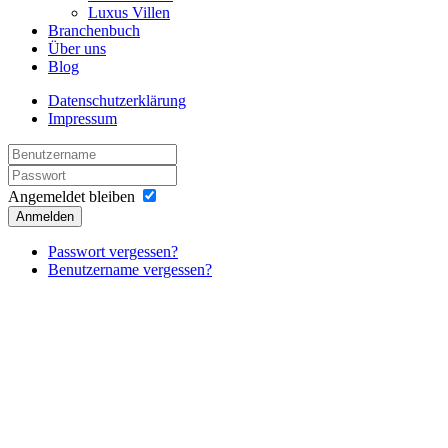
Luxus Villen
Branchenbuch
Über uns
Blog
Datenschutzerklärung
Impressum
Angemeldet bleiben
Anmelden
Passwort vergessen?
Benutzername vergessen?