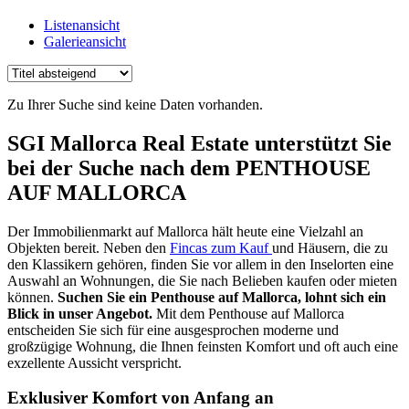
Listenansicht
Galerieansicht
Zu Ihrer Suche sind keine Daten vorhanden.
SGI Mallorca Real Estate unterstützt Sie
bei der Suche nach dem PENTHOUSE
AUF MALLORCA
Der Immobilienmarkt auf Mallorca hält heute eine Vielzahl an
Objekten bereit. Neben den
Fincas zum Kauf
und Häusern, die zu
den Klassikern gehören, finden Sie vor allem in den Inselorten eine
Auswahl an Wohnungen, die Sie nach Belieben kaufen oder mieten
können.
Suchen Sie ein Penthouse auf Mallorca, lohnt sich ein
Blick in unser Angebot.
Mit dem Penthouse auf Mallorca
entscheiden Sie sich für eine ausgesprochen moderne und
großzügige Wohnung, die Ihnen feinsten Komfort und oft auch eine
exzellente Aussicht verspricht.
Exklusiver Komfort von Anfang an