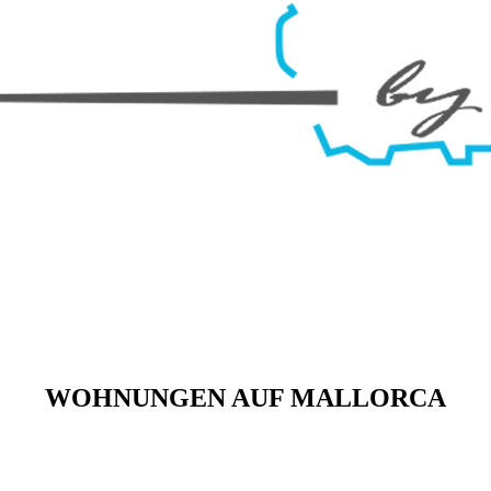
WOHNUNGEN AUF MALLORCA