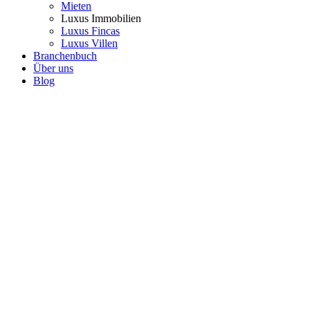
Mieten
Luxus Immobilien
Luxus Fincas
Luxus Villen
Branchenbuch
Über uns
Blog