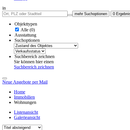
in
mehr Suchoptionen
0
Ergebni
Objekttypen
Alle (0)
Ausstattung
Suchoptionen
Suchbereich zeichnen
Sie können hier einen
Suchbereich zeichnen
Neue Angebote per Mail
Home
Immobilien
Wohnungen
Listenansicht
Galerieansicht