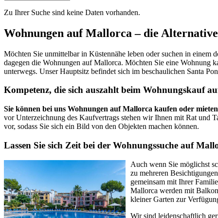
Zu Ihrer Suche sind keine Daten vorhanden.
Wohnungen auf Mallorca – die Alternativ
Möchten Sie unmittelbar in Küstennähe leben oder suchen in einem d
dagegen die Wohnungen auf Mallorca. Möchten Sie eine Wohnung kaufe
unterwegs. Unser Hauptsitz befindet sich im beschaulichen Santa Pon
Kompetenz, die sich auszahlt beim Wohnungskauf au
Sie können bei uns Wohnungen auf Mallorca kaufen oder mieten
vor Unterzeichnung des Kaufvertrags stehen wir Ihnen mit Rat und T
vor, sodass Sie sich ein Bild von den Objekten machen können.
Lassen Sie sich Zeit bei der Wohnungssuche auf Mall
Auch wenn Sie möglichst sch
zu mehreren Besichtigungen 
gemeinsam mit Ihrer Familie
Mallorca werden mit Balkon
kleiner Garten zur Verfügun
Wir sind leidenschaftlich ge