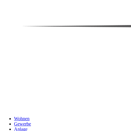
Wohnen
Gewerbe
Anlage